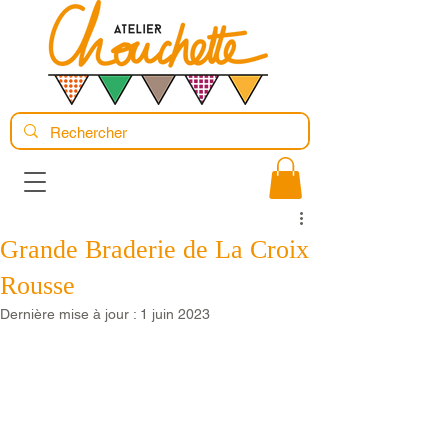
Grande Braderie de La Croix
Rousse
Dernière mise à jour :
1 juin 2023