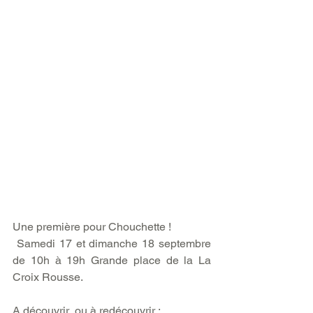
Une première pour Chouchette !
 Samedi 17 et dimanche 18 septembre 
de 10h à 19h Grande place de la La 
Croix Rousse.
A découvrir  ou à redécouvrir :