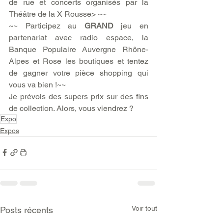
de rue et concerts organisés par la 
Théâtre de la X Rousse> ~~
~~ Participez au 
GRAND
 jeu en 
partenariat avec radio espace, la 
Banque Populaire Auvergne Rhône-
Alpes et Rose les boutiques et tentez 
de gagner votre pièce shopping qui 
vous va bien !~~
Je prévois des supers prix sur des fins 
de collection. Alors, vous viendrez ?
Expo
Expos
Voir tout
Posts récents